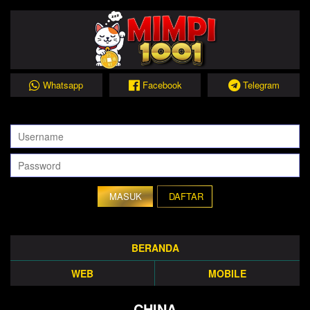
Whatsapp
Facebook
Telegram
DAFTAR
BERANDA
WEB
MOBILE
CHINA