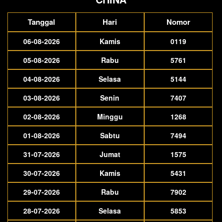
Tanggal
Hari
Nomor
06-08-2026
Kamis
0119
05-08-2026
Rabu
5761
04-08-2026
Selasa
5144
03-08-2026
Senin
7407
02-08-2026
Minggu
1268
01-08-2026
Sabtu
7494
31-07-2026
Jumat
1575
30-07-2026
Kamis
5431
29-07-2026
Rabu
7902
28-07-2026
Selasa
5853