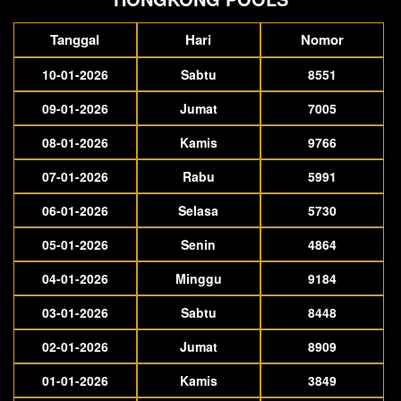
Tanggal
Hari
Nomor
10-01-2026
Sabtu
8551
09-01-2026
Jumat
7005
08-01-2026
Kamis
9766
07-01-2026
Rabu
5991
06-01-2026
Selasa
5730
05-01-2026
Senin
4864
04-01-2026
Minggu
9184
03-01-2026
Sabtu
8448
02-01-2026
Jumat
8909
01-01-2026
Kamis
3849