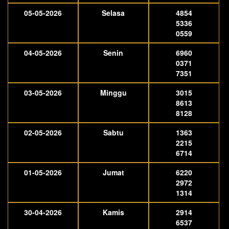
05-05-2026
Selasa
4854
5336
0559
04-05-2026
Senin
6960
0371
7351
03-05-2026
Minggu
3015
8613
8128
02-05-2026
Sabtu
1363
2215
6714
01-05-2026
Jumat
6220
2972
1314
30-04-2026
Kamis
2914
6537