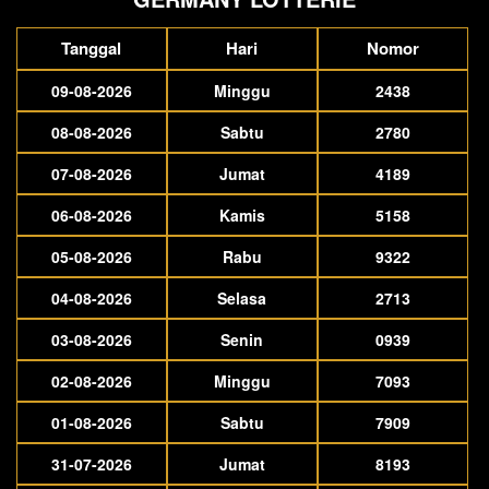
Tanggal
Hari
Nomor
09-08-2026
Minggu
2438
08-08-2026
Sabtu
2780
07-08-2026
Jumat
4189
06-08-2026
Kamis
5158
05-08-2026
Rabu
9322
04-08-2026
Selasa
2713
03-08-2026
Senin
0939
02-08-2026
Minggu
7093
01-08-2026
Sabtu
7909
31-07-2026
Jumat
8193