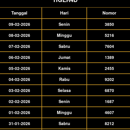
Tanggal
Hari
Nomor
09-02-2026
Senin
3850
08-02-2026
Minggu
5216
07-02-2026
Sabtu
7604
06-02-2026
Jumat
1389
05-02-2026
Kamis
2455
04-02-2026
Rabu
9202
03-02-2026
Selasa
6870
02-02-2026
Senin
1687
01-02-2026
Minggu
4607
31-01-2026
Sabtu
8212