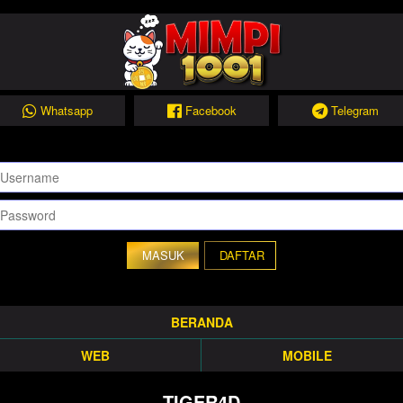
Whatsapp
Facebook
Telegram
DAFTAR
BERANDA
WEB
MOBILE
TIGER4D