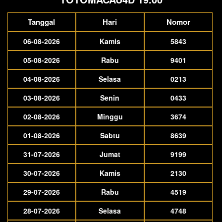
Tanggal
Hari
Nomor
06-08-2026
Kamis
5843
05-08-2026
Rabu
9401
04-08-2026
Selasa
0213
03-08-2026
Senin
0433
02-08-2026
Minggu
3674
01-08-2026
Sabtu
8639
31-07-2026
Jumat
9199
30-07-2026
Kamis
2130
29-07-2026
Rabu
4519
28-07-2026
Selasa
4748