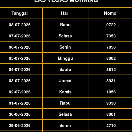
Tanggal
Hari
Nomor
08-07-2026
Rabu
0722
07-07-2026
Selasa
7353
06-07-2026
Senin
7856
05-07-2026
Minggu
8002
04-07-2026
Sabtu
8812
03-07-2026
Jumat
8931
02-07-2026
Kamis
1056
01-07-2026
Rabu
9330
30-06-2026
Selasa
8001
29-06-2026
Senin
2710