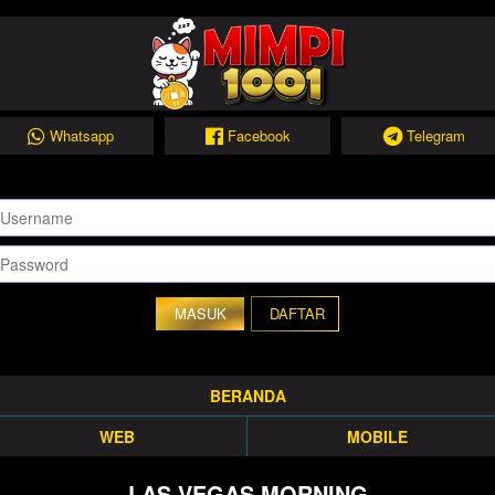
Whatsapp
Facebook
Telegram
DAFTAR
BERANDA
WEB
MOBILE
LAS VEGAS MORNING