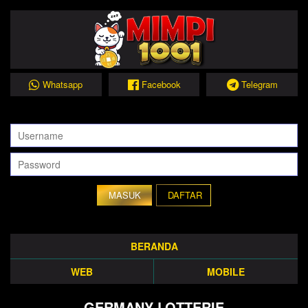
Whatsapp
Facebook
Telegram
DAFTAR
BERANDA
WEB
MOBILE
GERMANY LOTTERIE