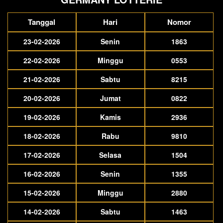
Tanggal
Hari
Nomor
23-02-2026
Senin
1863
22-02-2026
Minggu
0553
21-02-2026
Sabtu
8215
20-02-2026
Jumat
0822
19-02-2026
Kamis
2936
18-02-2026
Rabu
9810
17-02-2026
Selasa
1504
16-02-2026
Senin
1355
15-02-2026
Minggu
2880
14-02-2026
Sabtu
1463