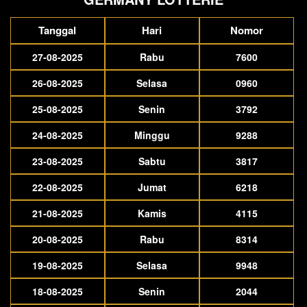
Tanggal
Hari
Nomor
27-08-2025
Rabu
7600
26-08-2025
Selasa
0960
25-08-2025
Senin
3792
24-08-2025
Minggu
9288
23-08-2025
Sabtu
3817
22-08-2025
Jumat
6218
21-08-2025
Kamis
4115
20-08-2025
Rabu
8314
19-08-2025
Selasa
9948
18-08-2025
Senin
2044